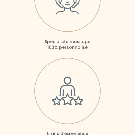
Spécialiste massage
100% personnalisé
5 ans d'expérience