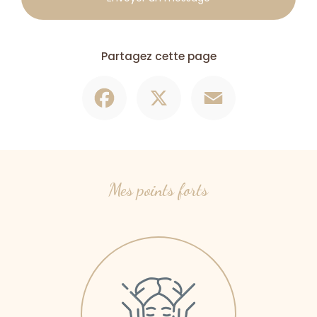
Partagez cette page
Facebook
X
Email
Mes points forts