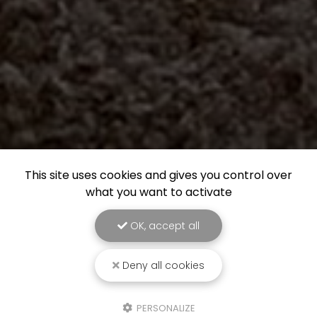
This site uses cookies and gives you control over
what you want to activate
OK, accept all
Deny all cookies
PERSONALIZE