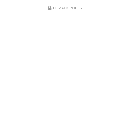
PRIVACY POLICY