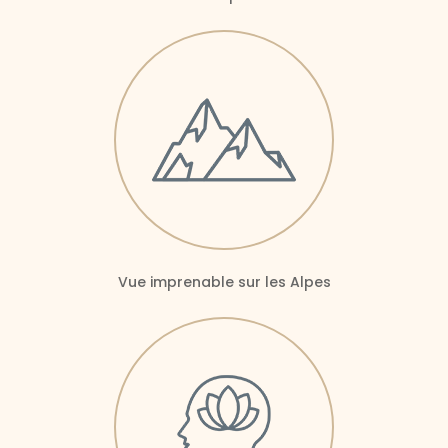
Vue imprenable sur les Alpes