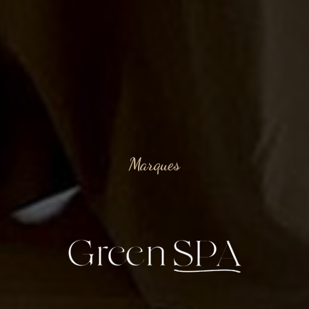
Marques