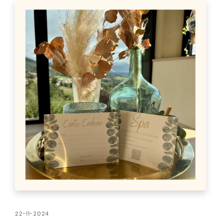
22-11-2024