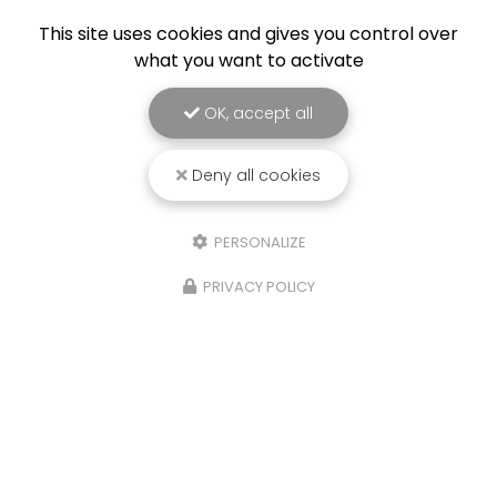
This site uses cookies and gives you control over
what you want to activate
OK, accept all
Deny all cookies
PERSONALIZE
PRIVACY POLICY