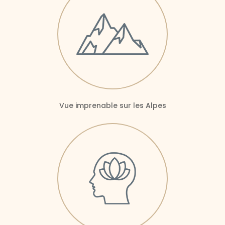
Vue imprenable sur les Alpes