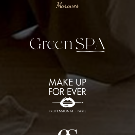
Marques