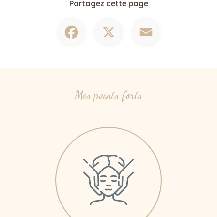
Partagez cette page
Facebook
X
Email
Mes points forts