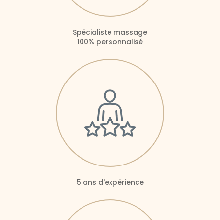
Spécialiste massage
100% personnalisé
5 ans d'expérience