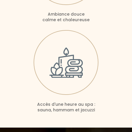
Ambiance douce
calme et chaleureuse
Accès d'une heure au spa :
sauna, hammam et jacuzzi