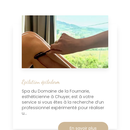
Epilation épiloderm
Spa du Domaine de la Fournarie,
esthéticienne à Chuyer, est à votre
service si vous êtes à la recherche d’un
professionnel expérimenté pour réaliser
u...
En savoir plus