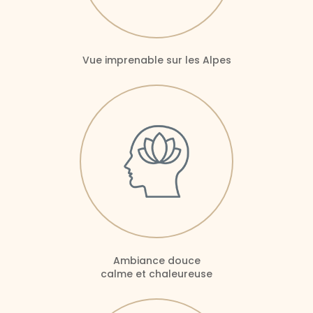
Vue imprenable sur les Alpes
Ambiance douce
calme et chaleureuse