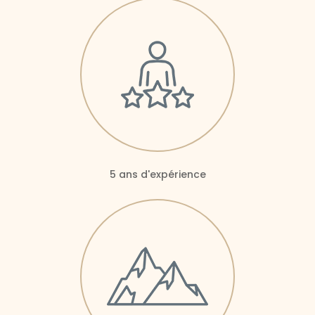
5 ans d'expérience