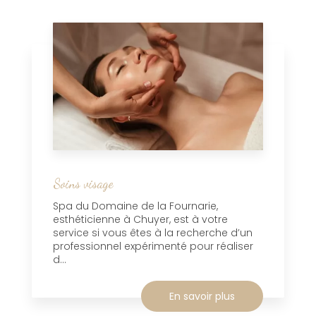
Soins visage
Spa du Domaine de la Fournarie,
esthéticienne à Chuyer, est à votre
service si vous êtes à la recherche d’un
professionnel expérimenté pour réaliser
d...
En savoir plus