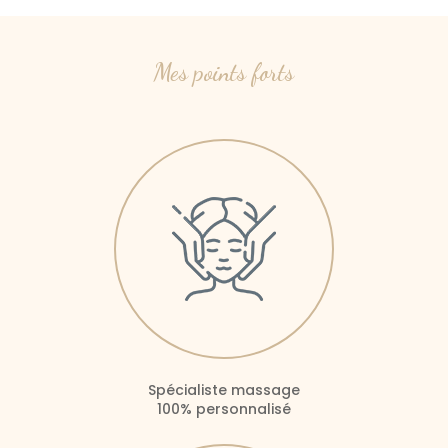
Mes points forts
Spécialiste massage
100% personnalisé