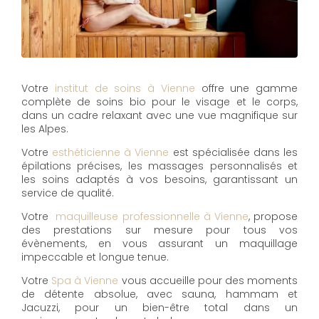
Votre
institut de soins à Vienne
offre une gamme
complète de soins bio pour le visage et le corps,
dans un cadre relaxant avec une vue magnifique sur
les Alpes.
Votre
esthéticienne à Vienne
est spécialisée dans les
épilations précises, les massages personnalisés et
les soins adaptés à vos besoins, garantissant un
service de qualité.
Votre
maquilleuse professionnelle à Vienne
, propose
des prestations sur mesure pour tous vos
évènements, en vous assurant un maquillage
impeccable et longue tenue.
Votre
Spa à Vienne
vous accueille pour des moments
de détente absolue, avec sauna, hammam et
Jacuzzi, pour un bien-être total dans un