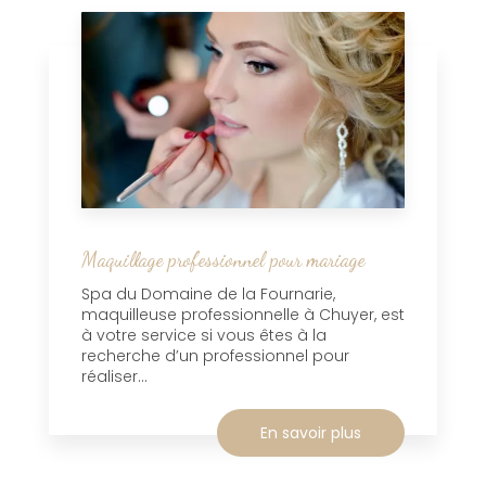
Maquillage professionnel pour mariage
Spa du Domaine de la Fournarie,
maquilleuse professionnelle à Chuyer, est
à votre service si vous êtes à la
recherche d’un professionnel pour
réaliser...
En savoir plus