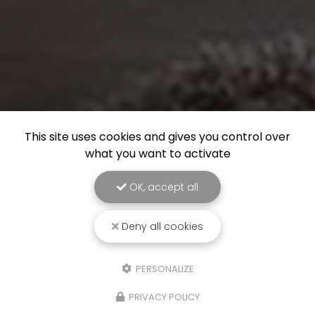
This site uses cookies and gives you control over
what you want to activate
OK, accept all
Deny all cookies
PERSONALIZE
PRIVACY POLICY