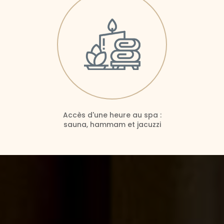
Accès d'une heure au spa :
sauna, hammam et jacuzzi