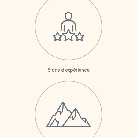
5 ans d'expérience