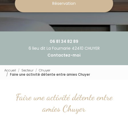
Réservation
06 81 34 82 89
6 lieu dit La Fournarie 42410 CHUYER
Contactez-moi
Accueil
Secteur
Chuyer
Faire une activité détente entre amies Chuyer
Faire une activité détente entre
amies Chuyer