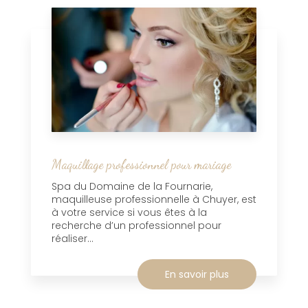
Maquillage professionnel pour mariage
Spa du Domaine de la Fournarie,
maquilleuse professionnelle à Chuyer, est
à votre service si vous êtes à la
recherche d’un professionnel pour
réaliser...
En savoir plus