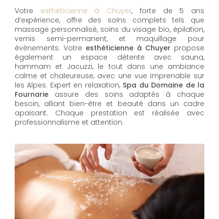
Votre
esthéticienne à Chuyer
, forte de 5 ans
d’expérience, offre des soins complets tels que
massage personnalisé, soins du visage bio, épilation,
vernis semi-permanent, et maquillage pour
évènements. Votre
esthéticienne à Chuyer
propose
également un espace détente avec sauna,
hammam et Jacuzzi, le tout dans une ambiance
calme et chaleureuse, avec une vue imprenable sur
les Alpes. Expert en relaxation,
Spa du Domaine de la
Fournarie
assure des soins adaptés à chaque
besoin, alliant bien-être et beauté dans un cadre
apaisant. Chaque prestation est réalisée avec
professionnalisme et attention.