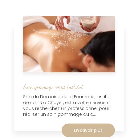
Soin gommage corps institut
Spa du Domaine de la Fournarie, institut
de soins à Chuyer, est à votre service si
vous recherchez un professionnel pour
réaliser un soin gommage du c...
En savoir plus