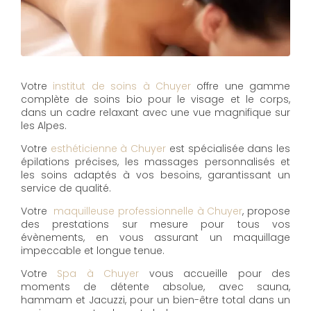
Votre
institut de soins à Chuyer
offre une gamme
complète de soins bio pour le visage et le corps,
dans un cadre relaxant avec une vue magnifique sur
les Alpes.
Votre
esthéticienne à Chuyer
est spécialisée dans les
épilations précises, les massages personnalisés et
les soins adaptés à vos besoins, garantissant un
service de qualité.
Votre
maquilleuse professionnelle à Chuyer
, propose
des prestations sur mesure pour tous vos
évènements, en vous assurant un maquillage
impeccable et longue tenue.
Votre
Spa à Chuyer
vous accueille pour des
moments de détente absolue, avec sauna,
hammam et Jacuzzi, pour un bien-être total dans un