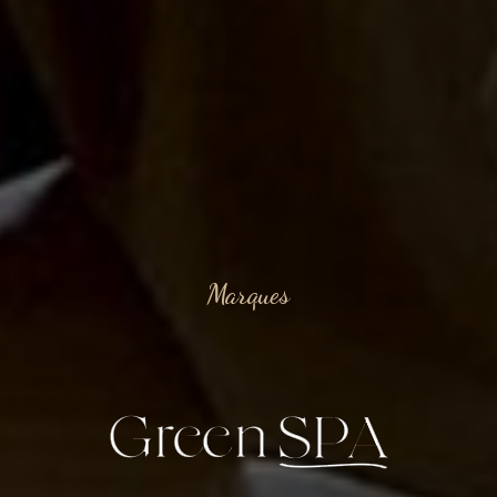
Marques