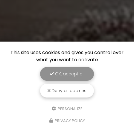
This site uses cookies and gives you control over
what you want to activate
OK, accept all
Deny all cookies
PERSONALIZE
PRIVACY POLICY