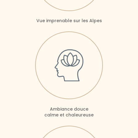
Vue imprenable sur les Alpes
Ambiance douce
calme et chaleureuse