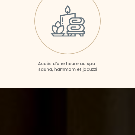
Accès d'une heure au spa :
sauna, hammam et jacuzzi