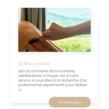
Epilation épiloderm
Spa du Domaine de la Fournarie,
esthéticienne à Chuyer, est à votre
service si vous êtes à la recherche d’un
professionnel expérimenté pour réaliser
u...
En savoir plus