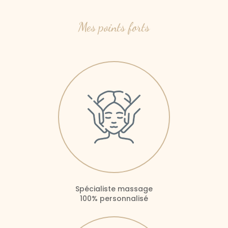
Mes points forts
Spécialiste massage
100% personnalisé