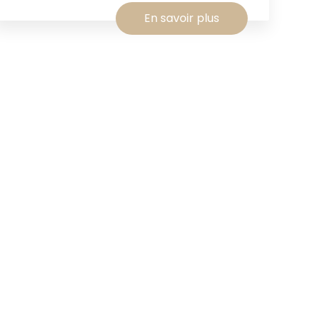
En savoir plus