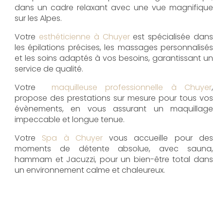
dans un cadre relaxant avec une vue magnifique
sur les Alpes.
Votre
esthéticienne à Chuyer
est spécialisée dans
les épilations précises, les massages personnalisés
et les soins adaptés à vos besoins, garantissant un
service de qualité.
Votre
maquilleuse professionnelle à Chuyer
,
propose des prestations sur mesure pour tous vos
évènements, en vous assurant un maquillage
impeccable et longue tenue.
Votre
Spa à Chuyer
vous accueille pour des
moments de détente absolue, avec sauna,
hammam et Jacuzzi, pour un bien-être total dans
un environnement calme et chaleureux.