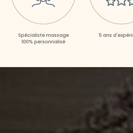
Spécialiste massage
5 ans d'expér
100% personnalisé