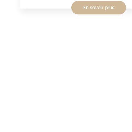
En savoir plus