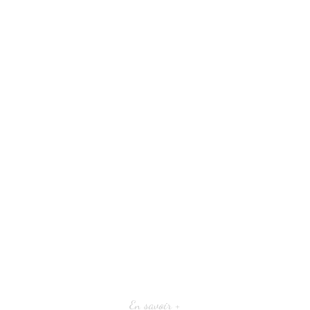
En savoir +