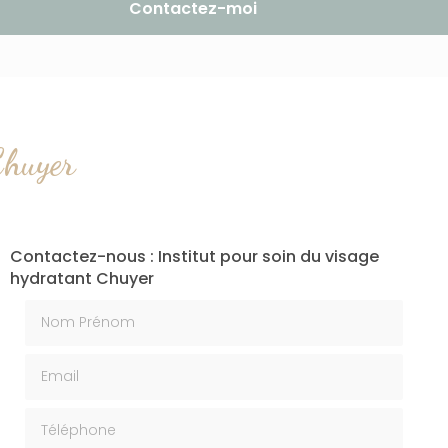
Contactez-moi
Chuyer
Contactez-nous : Institut pour soin du visage
hydratant Chuyer
Nom Prénom
Email
Téléphone