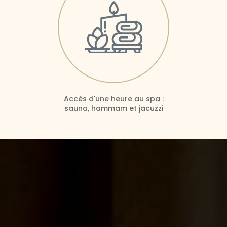
Accès d'une heure au spa :
sauna, hammam et jacuzzi