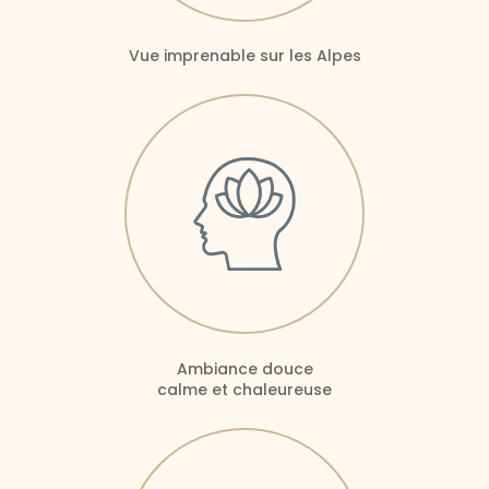
Vue imprenable sur les Alpes
Ambiance douce
calme et chaleureuse