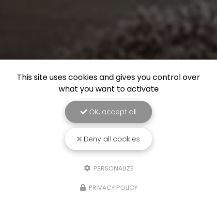
This site uses cookies and gives you control over
what you want to activate
OK, accept all
Deny all cookies
PERSONALIZE
PRIVACY POLICY