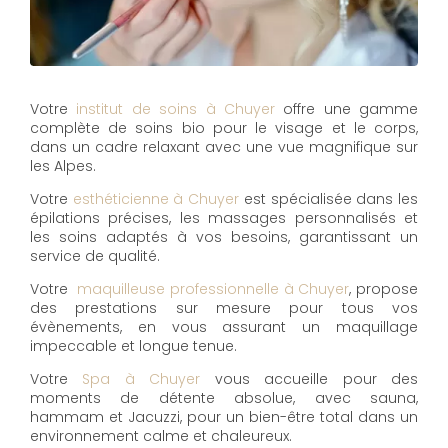
Votre
institut de soins à Chuyer
offre une gamme
complète de soins bio pour le visage et le corps,
dans un cadre relaxant avec une vue magnifique sur
les Alpes.
Votre
esthéticienne à Chuyer
est spécialisée dans les
épilations précises, les massages personnalisés et
les soins adaptés à vos besoins, garantissant un
service de qualité.
Votre
maquilleuse professionnelle à Chuyer
, propose
des prestations sur mesure pour tous vos
évènements, en vous assurant un maquillage
impeccable et longue tenue.
Votre
Spa à Chuyer
vous accueille pour des
moments de détente absolue, avec sauna,
hammam et Jacuzzi, pour un bien-être total dans un
environnement calme et chaleureux.