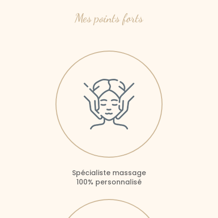
Mes points forts
Spécialiste massage
100% personnalisé