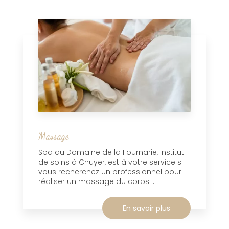
Massage
Spa du Domaine de la Fournarie, institut
de soins à Chuyer, est à votre service si
vous recherchez un professionnel pour
réaliser un massage du corps ...
En savoir plus