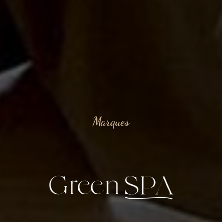
Marques