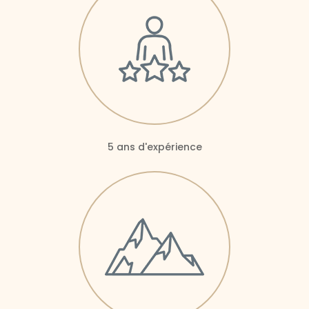
5 ans d'expérience