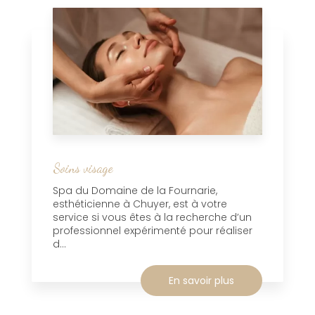
Soins visage
Spa du Domaine de la Fournarie,
esthéticienne à Chuyer, est à votre
service si vous êtes à la recherche d’un
professionnel expérimenté pour réaliser
d...
En savoir plus