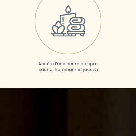
Accès d'une heure au spa :
sauna, hammam et jacuzzi