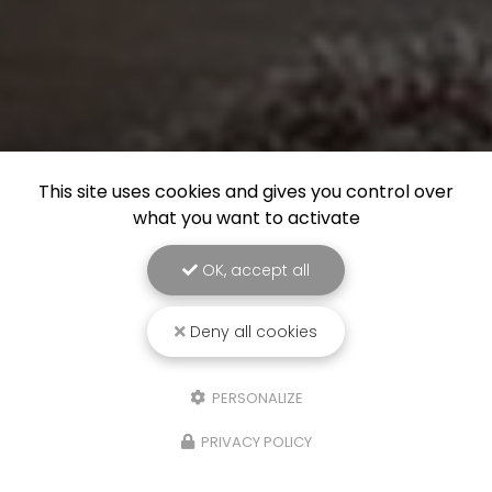
This site uses cookies and gives you control over
what you want to activate
OK, accept all
Deny all cookies
PERSONALIZE
PRIVACY POLICY