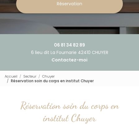
Réservation
06 81 34 82 89
6 lieu dit La Fournarie 42410 CHUYER
Contactez-moi
Accueil
Secteur
Chuyer
Réservation soin du corps en institut Chuyer
Réservation soin du corps en
institut Chuyer