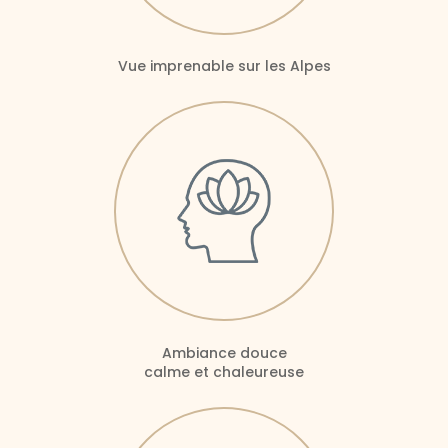
Vue imprenable sur les Alpes
Ambiance douce
calme et chaleureuse