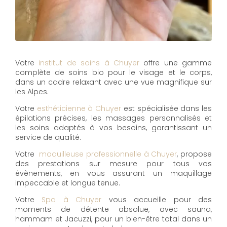
Votre
institut de soins à Chuyer
offre une gamme
complète de soins bio pour le visage et le corps,
dans un cadre relaxant avec une vue magnifique sur
les Alpes.
Votre
esthéticienne à Chuyer
est spécialisée dans les
épilations précises, les massages personnalisés et
les soins adaptés à vos besoins, garantissant un
service de qualité.
Votre
maquilleuse professionnelle à Chuyer
, propose
des prestations sur mesure pour tous vos
évènements, en vous assurant un maquillage
impeccable et longue tenue.
Votre
Spa à Chuyer
vous accueille pour des
moments de détente absolue, avec sauna,
hammam et Jacuzzi, pour un bien-être total dans un