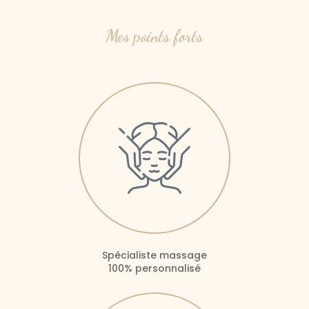
Mes points forts
Spécialiste massage
100% personnalisé