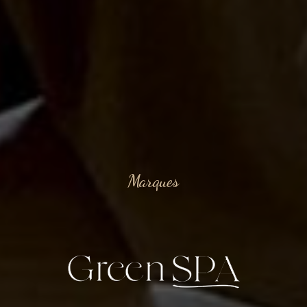
Marques