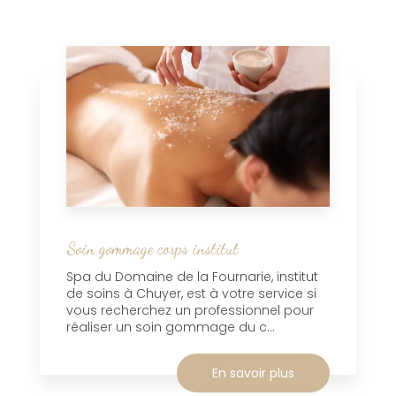
Soin gommage corps institut
Spa du Domaine de la Fournarie, institut
de soins à Chuyer, est à votre service si
vous recherchez un professionnel pour
réaliser un soin gommage du c...
En savoir plus