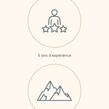
5 ans d'expérience