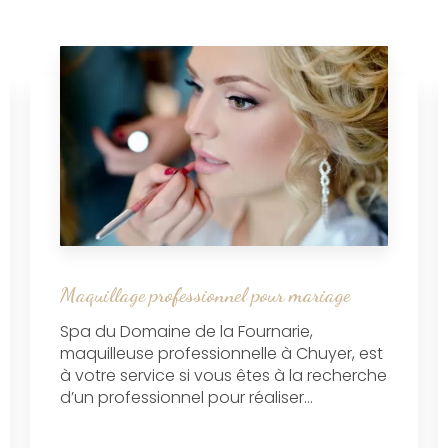
Maquillage professionnel pour mariage
Spa du Domaine de la Fournarie,
maquilleuse professionnelle à Chuyer, est
à votre service si vous êtes à la recherche
d’un professionnel pour réaliser...