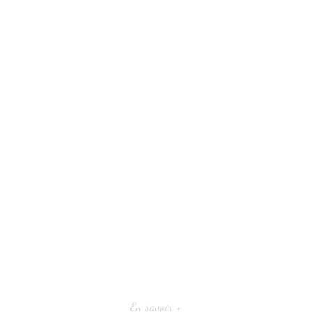
En savoir +