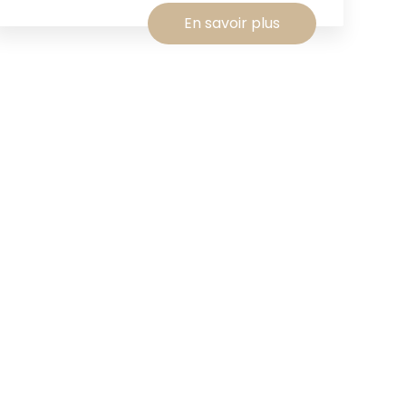
En savoir plus