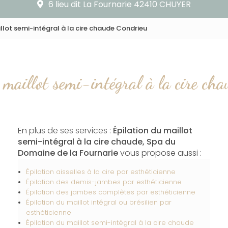
6 lieu dit La Fournarie 42410 CHUYER
illot semi-intégral à la cire chaude Condrieu
 maillot semi-intégral à la cire ch
En plus de ses services :
Épilation du maillot
semi-intégral à la cire chaude, Spa du
Domaine de la Fournarie
vous propose aussi :
Épilation aisselles à la cire par esthéticienne
Épilation des demis-jambes par esthéticienne
Épilation des jambes complètes par esthéticienne
Épilation du maillot intégral ou brésilien par
esthéticienne
Épilation du maillot semi-intégral à la cire chaude