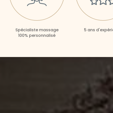
Spécialiste massage
5 ans d'expér
100% personnalisé