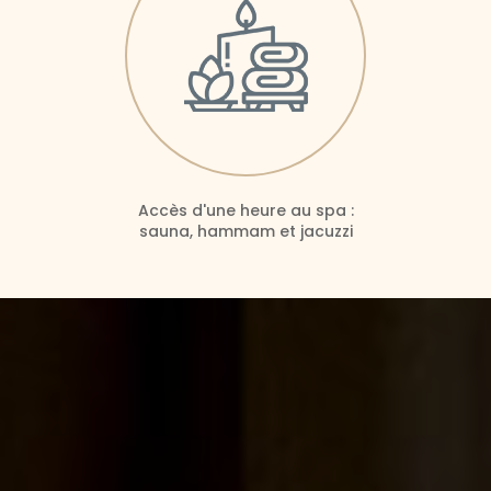
Accès d'une heure au spa :
sauna, hammam et jacuzzi