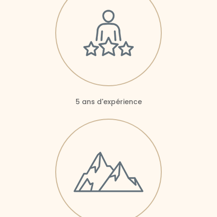
5 ans d'expérience