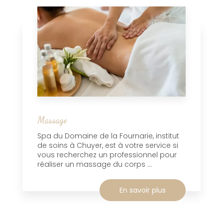
Massage
Spa du Domaine de la Fournarie, institut
de soins à Chuyer, est à votre service si
vous recherchez un professionnel pour
réaliser un massage du corps ...
En savoir plus