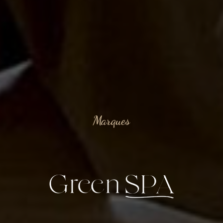
Marques