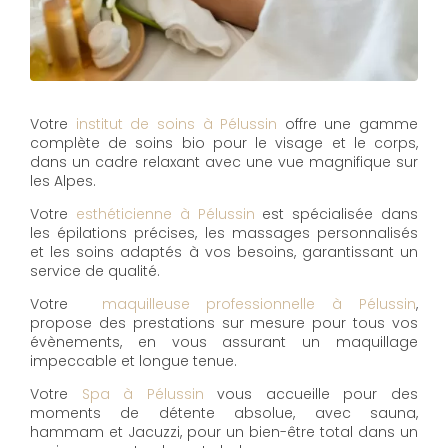
Votre
institut de soins à Pélussin
offre une gamme
complète de soins bio pour le visage et le corps,
dans un cadre relaxant avec une vue magnifique sur
les Alpes.
Votre
esthéticienne à Pélussin
est spécialisée dans
les épilations précises, les massages personnalisés
et les soins adaptés à vos besoins, garantissant un
service de qualité.
Votre
maquilleuse professionnelle à Pélussin
,
propose des prestations sur mesure pour tous vos
évènements, en vous assurant un maquillage
impeccable et longue tenue.
Votre
Spa à Pélussin
vous accueille pour des
moments de détente absolue, avec sauna,
hammam et Jacuzzi, pour un bien-être total dans un