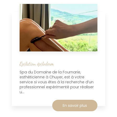
Epilation épiloderm
Spa du Domaine de la Fournarie,
esthéticienne à Chuyer, est à votre
service si vous êtes à la recherche d’un
professionnel expérimenté pour réaliser
u...
En savoir plus