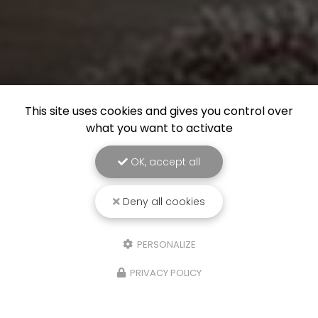
This site uses cookies and gives you control over
what you want to activate
OK, accept all
Deny all cookies
PERSONALIZE
PRIVACY POLICY