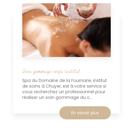
Soin gommage corps institut
Spa du Domaine de la Fournarie, institut
de soins à Chuyer, est à votre service si
vous recherchez un professionnel pour
réaliser un soin gommage du c...
En savoir plus