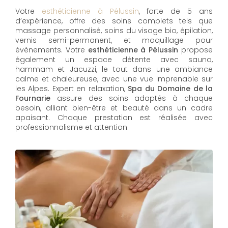
Votre
esthéticienne à Pélussin
, forte de 5 ans
d’expérience, offre des soins complets tels que
massage personnalisé, soins du visage bio, épilation,
vernis semi-permanent, et maquillage pour
évènements. Votre
esthéticienne à Pélussin
propose
également un espace détente avec sauna,
hammam et Jacuzzi, le tout dans une ambiance
calme et chaleureuse, avec une vue imprenable sur
les Alpes. Expert en relaxation,
Spa du Domaine de la
Fournarie
assure des soins adaptés à chaque
besoin, alliant bien-être et beauté dans un cadre
apaisant. Chaque prestation est réalisée avec
professionnalisme et attention.