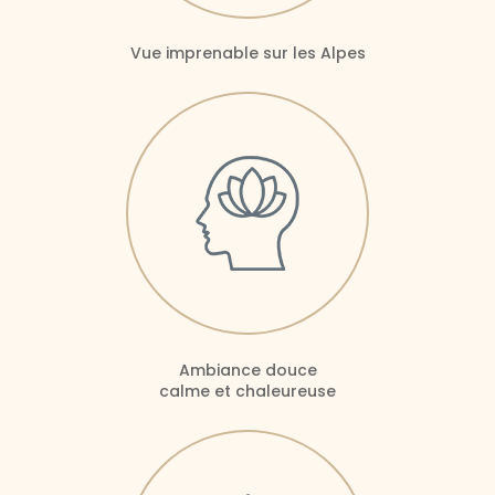
Vue imprenable sur les Alpes
Ambiance douce
calme et chaleureuse