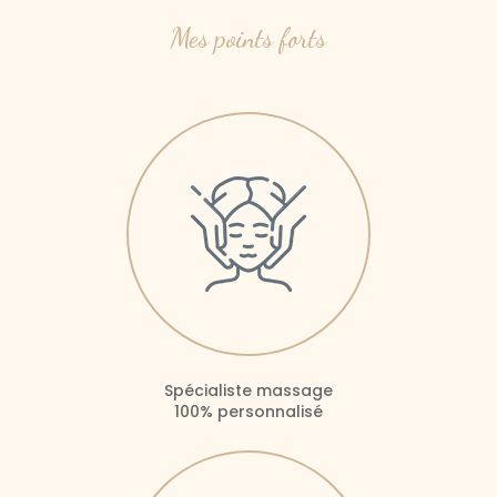
Mes points forts
Spécialiste massage
100% personnalisé