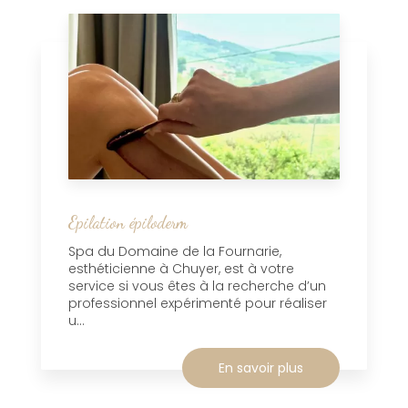
Epilation épiloderm
Spa du Domaine de la Fournarie,
esthéticienne à Chuyer, est à votre
service si vous êtes à la recherche d’un
professionnel expérimenté pour réaliser
u...
En savoir plus