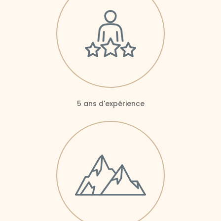
5 ans d'expérience