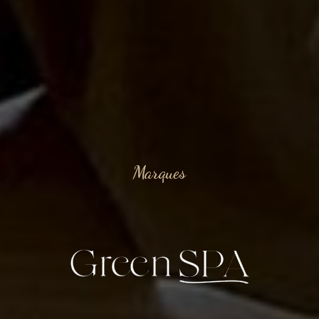
Marques