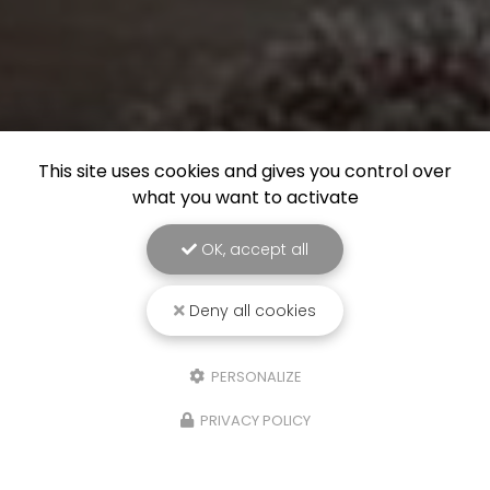
This site uses cookies and gives you control over
what you want to activate
OK, accept all
Deny all cookies
PERSONALIZE
PRIVACY POLICY