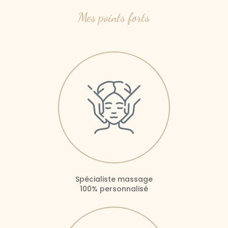
Mes points forts
Spécialiste massage
100% personnalisé