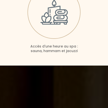
Accès d'une heure au spa :
sauna, hammam et jacuzzi