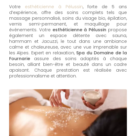
Votre
esthéticienne à Pélussin
, forte de 5 ans
d’expérience, offre des soins complets tels que
massage personnalisé, soins du visage bio, épilation,
vernis semi-permanent, et maquillage pour
évènements. Votre
esthéticienne à Pélussin
propose
également un espace détente avec sauna,
hammam et Jacuzzi, le tout dans une ambiance
calme et chaleureuse, avec une vue imprenable sur
les Alpes. Expert en relaxation,
Spa du Domaine de la
Fournarie
assure des soins adaptés à chaque
besoin, alliant bien-être et beauté dans un cadre
apaisant. Chaque prestation est réalisée avec
professionnalisme et attention.