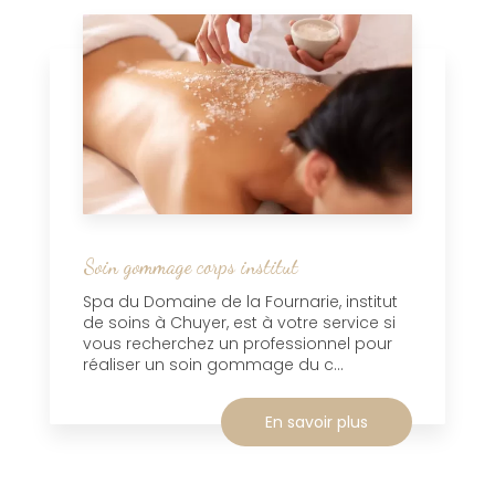
Soin gommage corps institut
Spa du Domaine de la Fournarie, institut
de soins à Chuyer, est à votre service si
vous recherchez un professionnel pour
réaliser un soin gommage du c...
En savoir plus