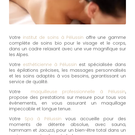
Votre
institut de soins à Pélussin
offre une gamme
complète de soins bio pour le visage et le corps,
dans un cadre relaxant avec une vue magnifique sur
les Alpes.
Votre
esthéticienne à Pélussin
est spécialisée dans
les épilations précises, les massages personnalisés
et les soins adaptés à vos besoins, garantissant un
service de qualité.
Votre
maquilleuse professionnelle à Pélussin
,
propose des prestations sur mesure pour tous vos
évènements, en vous assurant un maquillage
impeccable et longue tenue.
Votre
Spa à Pélussin
vous accueille pour des
moments de détente absolue, avec sauna,
hammam et Jacuzzi, pour un bien-être total dans un