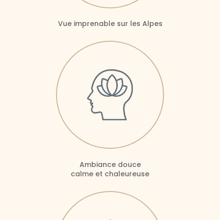
Vue imprenable sur les Alpes
Ambiance douce
calme et chaleureuse