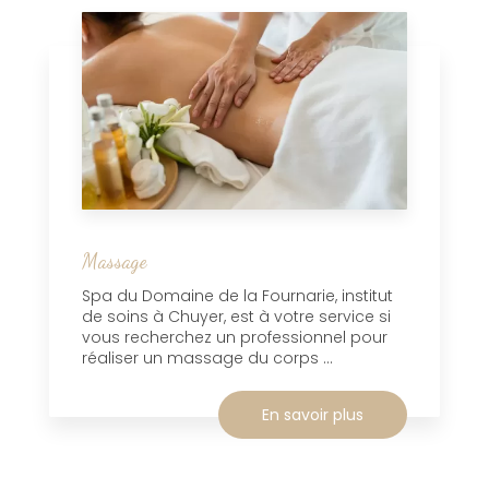
Massage
Spa du Domaine de la Fournarie, institut
de soins à Chuyer, est à votre service si
vous recherchez un professionnel pour
réaliser un massage du corps ...
En savoir plus