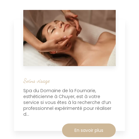
Soins visage
Spa du Domaine de la Fournarie,
esthéticienne à Chuyer, est à votre
service si vous êtes à la recherche d’un
professionnel expérimenté pour réaliser
d...
En savoir plus