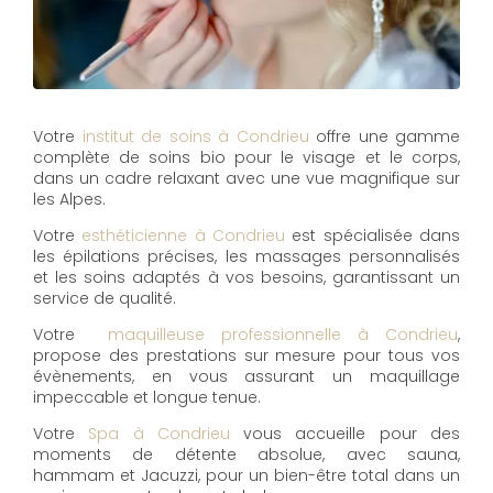
Votre
institut de soins à Condrieu
offre une gamme
complète de soins bio pour le visage et le corps,
dans un cadre relaxant avec une vue magnifique sur
les Alpes.
Votre
esthéticienne à Condrieu
est spécialisée dans
les épilations précises, les massages personnalisés
et les soins adaptés à vos besoins, garantissant un
service de qualité.
Votre
maquilleuse professionnelle à Condrieu
,
propose des prestations sur mesure pour tous vos
évènements, en vous assurant un maquillage
impeccable et longue tenue.
Votre
Spa à Condrieu
vous accueille pour des
moments de détente absolue, avec sauna,
hammam et Jacuzzi, pour un bien-être total dans un