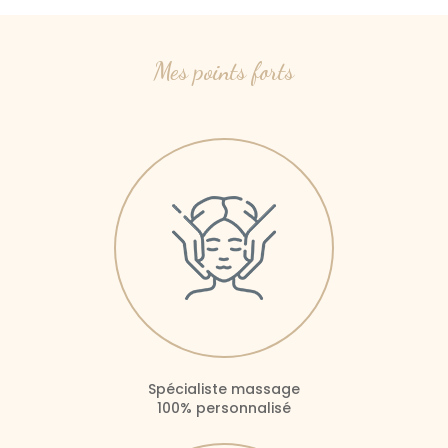
Mes points forts
Spécialiste massage
100% personnalisé