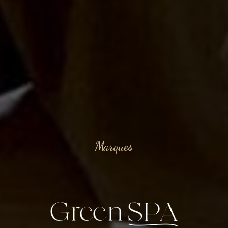
Marques