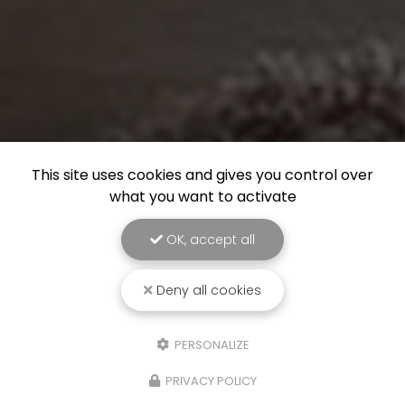
This site uses cookies and gives you control over
what you want to activate
OK, accept all
Deny all cookies
PERSONALIZE
PRIVACY POLICY