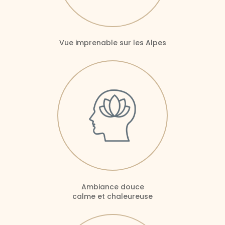
Vue imprenable sur les Alpes
Ambiance douce
calme et chaleureuse