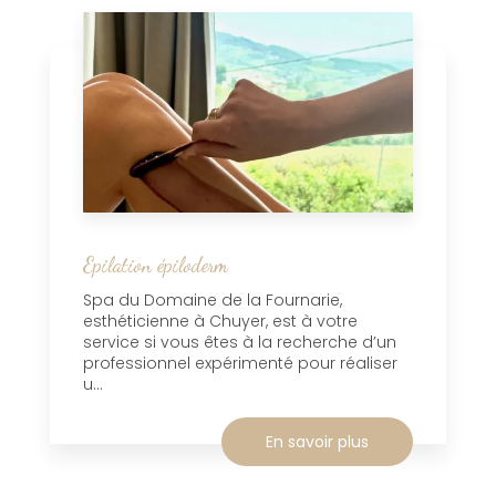
Epilation épiloderm
Spa du Domaine de la Fournarie,
esthéticienne à Chuyer, est à votre
service si vous êtes à la recherche d’un
professionnel expérimenté pour réaliser
u...
En savoir plus