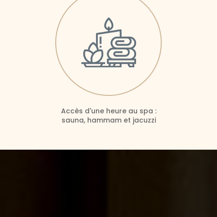
Accès d'une heure au spa :
sauna, hammam et jacuzzi