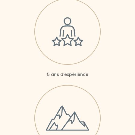
5 ans d'expérience