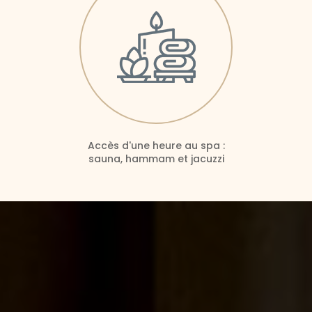
Accès d'une heure au spa :
sauna, hammam et jacuzzi