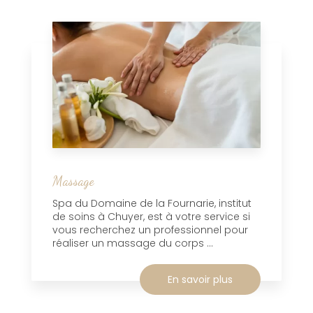
Massage
Spa du Domaine de la Fournarie, institut
de soins à Chuyer, est à votre service si
vous recherchez un professionnel pour
réaliser un massage du corps ...
En savoir plus