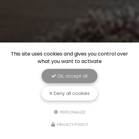
This site uses cookies and gives you control over
what you want to activate
OK, accept all
Deny all cookies
PERSONALIZE
PRIVACY POLICY