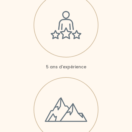
5 ans d'expérience