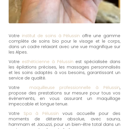
Votre
institut de soins à Pélussin
offre une gamme
complète de soins bio pour le visage et le corps,
dans un cadre relaxant avec une vue magnifique sur
les Alpes.
Votre
esthéticienne à Pélussin
est spécialisée dans
les épilations précises, les massages personnalisés
et les soins adaptés à vos besoins, garantissant un
service de qualité.
Votre
maquilleuse professionnelle à Pélussin
,
propose des prestations sur mesure pour tous vos
évènements, en vous assurant un maquillage
impeccable et longue tenue.
Votre
Spa à Pélussin
vous accueille pour des
moments de détente absolue, avec sauna,
hammam et Jacuzzi, pour un bien-être total dans un