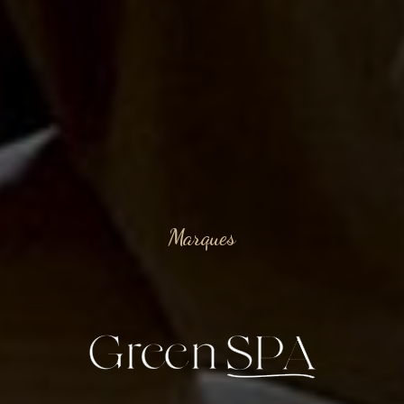
Marques