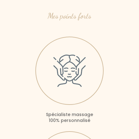
Mes points forts
Spécialiste massage
100% personnalisé