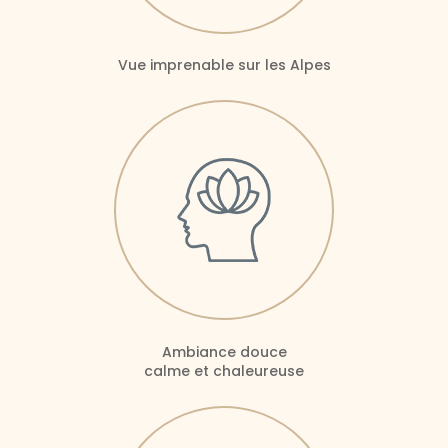
Vue imprenable sur les Alpes
Ambiance douce
calme et chaleureuse