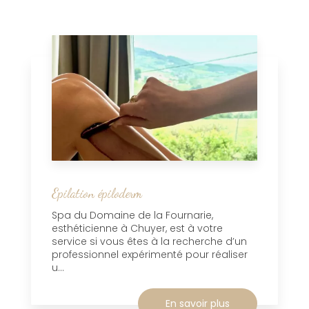
Epilation épiloderm
Spa du Domaine de la Fournarie,
esthéticienne à Chuyer, est à votre
service si vous êtes à la recherche d’un
professionnel expérimenté pour réaliser
u...
En savoir plus