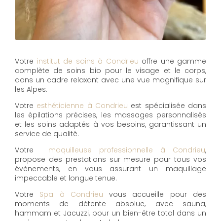
Votre
institut de soins à Condrieu
offre une gamme
complète de soins bio pour le visage et le corps,
dans un cadre relaxant avec une vue magnifique sur
les Alpes.
Votre
esthéticienne à Condrieu
est spécialisée dans
les épilations précises, les massages personnalisés
et les soins adaptés à vos besoins, garantissant un
service de qualité.
Votre
maquilleuse professionnelle à Condrieu
,
propose des prestations sur mesure pour tous vos
évènements, en vous assurant un maquillage
impeccable et longue tenue.
Votre
Spa à Condrieu
vous accueille pour des
moments de détente absolue, avec sauna,
hammam et Jacuzzi, pour un bien-être total dans un