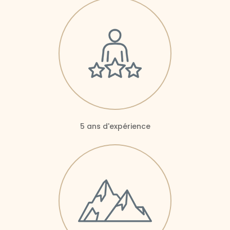
5 ans d'expérience