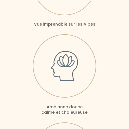
Vue imprenable sur les Alpes
Ambiance douce
calme et chaleureuse