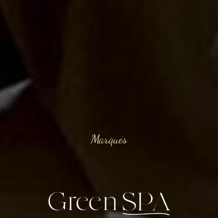
Marques