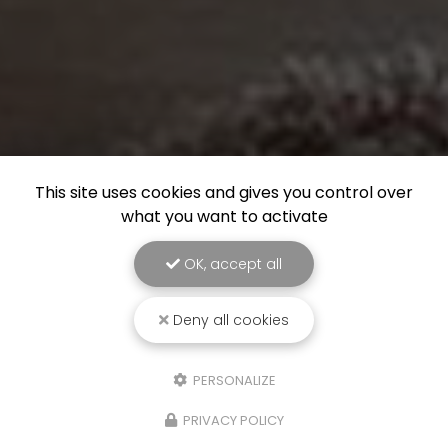
This site uses cookies and gives you control over
what you want to activate
OK, accept all
Deny all cookies
PERSONALIZE
PRIVACY POLICY