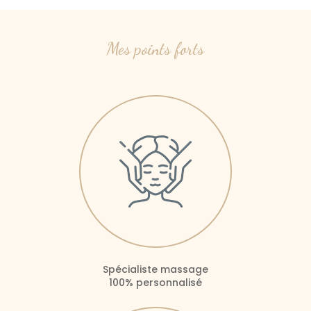
Mes points forts
Spécialiste massage
100% personnalisé