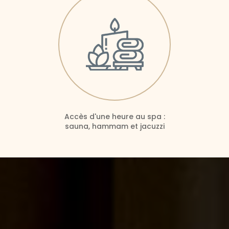
Accès d'une heure au spa :
sauna, hammam et jacuzzi