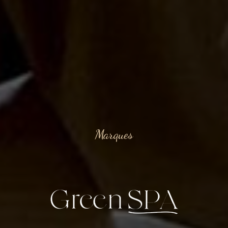
Marques