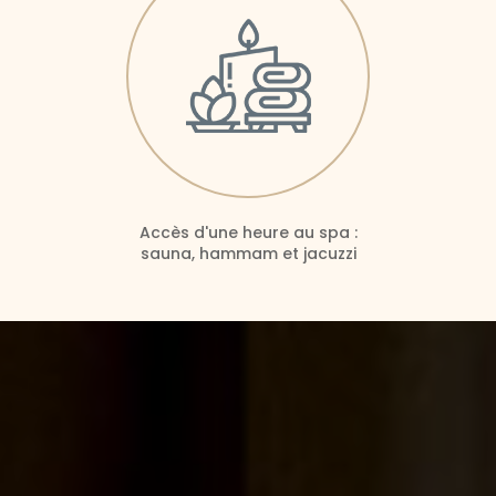
Accès d'une heure au spa :
sauna, hammam et jacuzzi