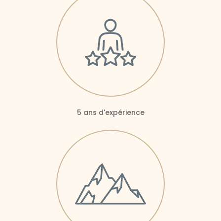
5 ans d'expérience