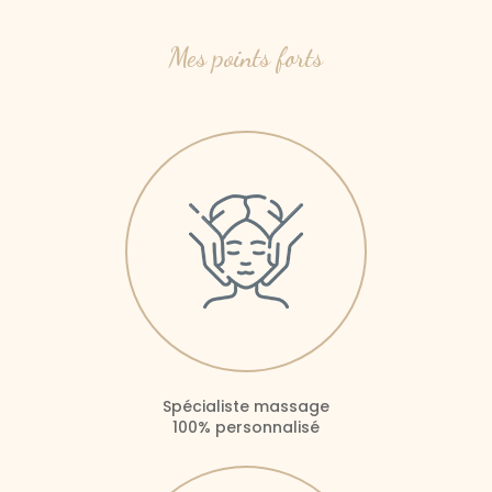
Mes points forts
Spécialiste massage
100% personnalisé