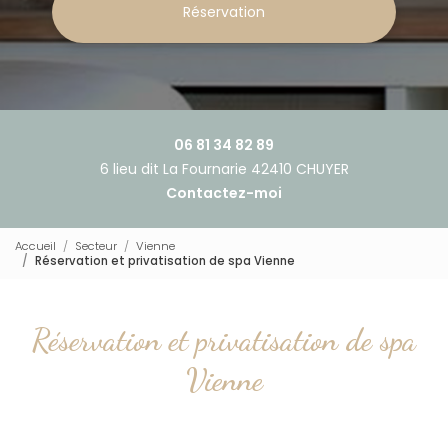
Réservation
06 81 34 82 89
6 lieu dit La Fournarie 42410 CHUYER
Contactez-moi
Accueil
Secteur
Vienne
Réservation et privatisation de spa Vienne
Réservation et privatisation de spa
Vienne