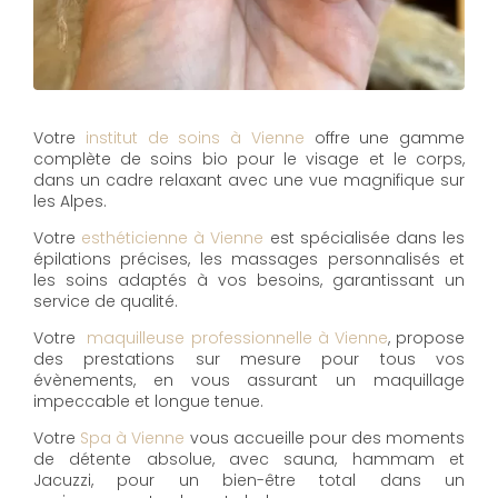
Votre
institut de soins à Vienne
offre une gamme
complète de soins bio pour le visage et le corps,
dans un cadre relaxant avec une vue magnifique sur
les Alpes.
Votre
esthéticienne à Vienne
est spécialisée dans les
épilations précises, les massages personnalisés et
les soins adaptés à vos besoins, garantissant un
service de qualité.
Votre
maquilleuse professionnelle à Vienne
, propose
des prestations sur mesure pour tous vos
évènements, en vous assurant un maquillage
impeccable et longue tenue.
Votre
Spa à Vienne
vous accueille pour des moments
de détente absolue, avec sauna, hammam et
Jacuzzi, pour un bien-être total dans un