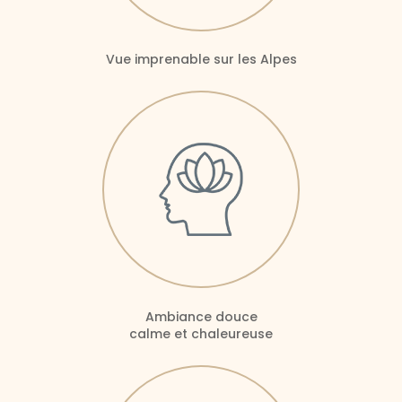
Vue imprenable sur les Alpes
Ambiance douce
calme et chaleureuse