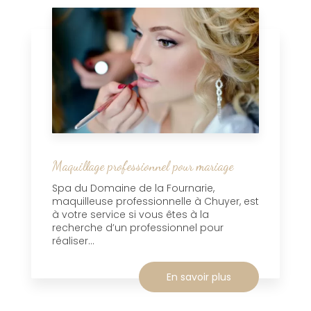
Maquillage professionnel pour mariage
Spa du Domaine de la Fournarie,
maquilleuse professionnelle à Chuyer, est
à votre service si vous êtes à la
recherche d’un professionnel pour
réaliser...
En savoir plus