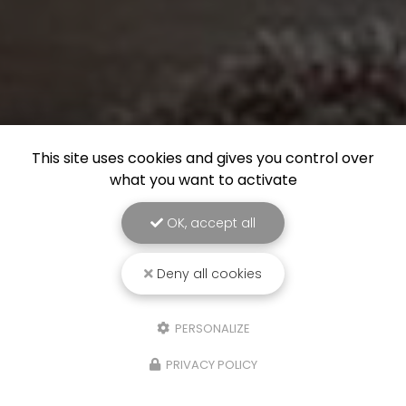
This site uses cookies and gives you control over
what you want to activate
OK, accept all
Deny all cookies
PERSONALIZE
PRIVACY POLICY