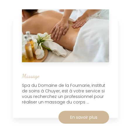
Massage
Spa du Domaine de la Fournarie, institut
de soins à Chuyer, est à votre service si
vous recherchez un professionnel pour
réaliser un massage du corps ...
En savoir plus