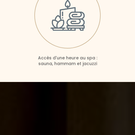
Accès d'une heure au spa :
sauna, hammam et jacuzzi