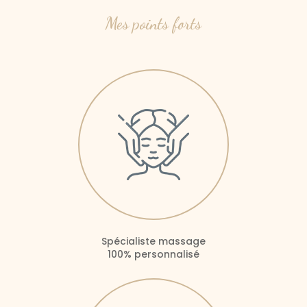
Mes points forts
Spécialiste massage
100% personnalisé