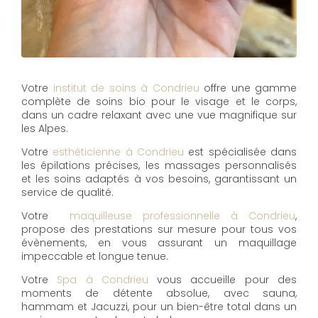
Votre
institut de soins à Condrieu
offre une gamme
complète de soins bio pour le visage et le corps,
dans un cadre relaxant avec une vue magnifique sur
les Alpes.
Votre
esthéticienne à Condrieu
est spécialisée dans
les épilations précises, les massages personnalisés
et les soins adaptés à vos besoins, garantissant un
service de qualité.
Votre
maquilleuse professionnelle à Condrieu
,
propose des prestations sur mesure pour tous vos
évènements, en vous assurant un maquillage
impeccable et longue tenue.
Votre
Spa à Condrieu
vous accueille pour des
moments de détente absolue, avec sauna,
hammam et Jacuzzi, pour un bien-être total dans un