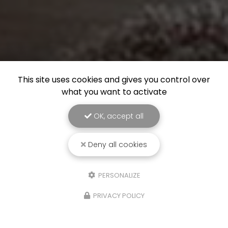
This site uses cookies and gives you control over
what you want to activate
OK, accept all
Deny all cookies
PERSONALIZE
PRIVACY POLICY