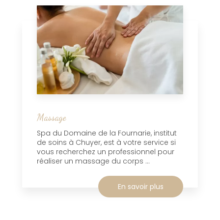
Massage
Spa du Domaine de la Fournarie, institut
de soins à Chuyer, est à votre service si
vous recherchez un professionnel pour
réaliser un massage du corps ...
En savoir plus