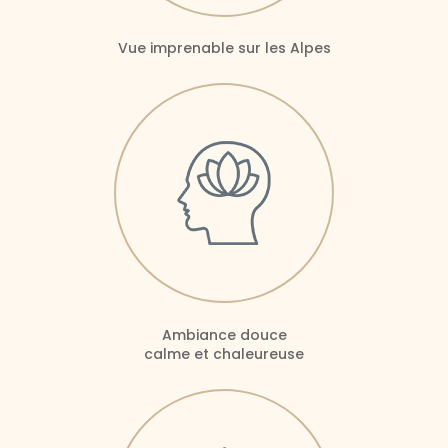
Vue imprenable sur les Alpes
Ambiance douce
calme et chaleureuse