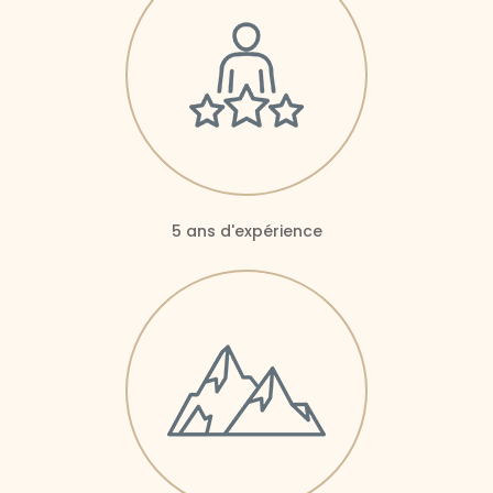
5 ans d'expérience