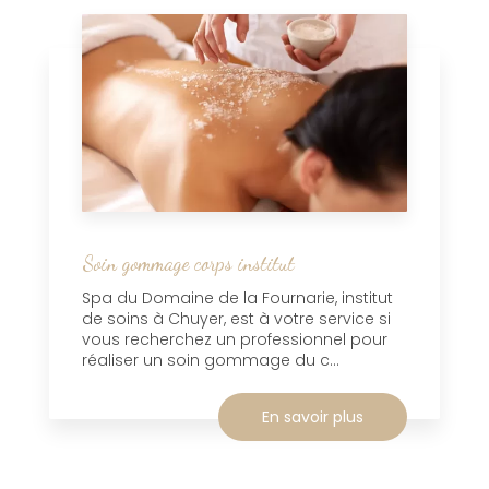
Soin gommage corps institut
Spa du Domaine de la Fournarie, institut
de soins à Chuyer, est à votre service si
vous recherchez un professionnel pour
réaliser un soin gommage du c...
En savoir plus