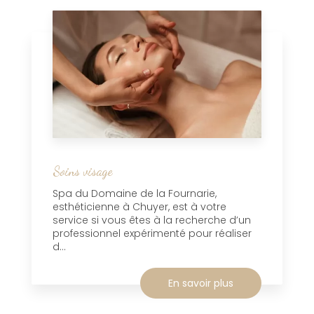
Soins visage
Spa du Domaine de la Fournarie,
esthéticienne à Chuyer, est à votre
service si vous êtes à la recherche d’un
professionnel expérimenté pour réaliser
d...
En savoir plus