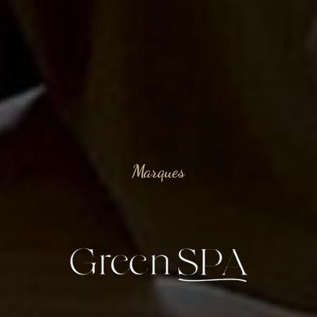
Marques